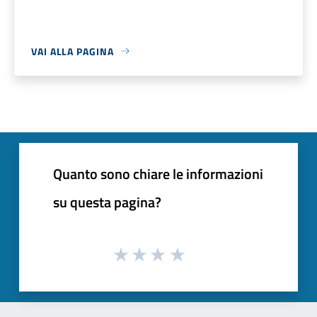
VAI ALLA PAGINA
Quanto sono chiare le informazioni
su questa pagina?