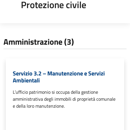
Protezione civile
Amministrazione (3)
Servizio 3.2 – Manutenzione e Servizi
Ambientali
L’ufficio patrimonio si occupa della gestione
amministrativa degli immobili di proprietà comunale
e della loro manutenzione.