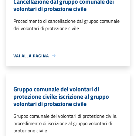
Cancellazione dal gruppo comunale dei
volontari di protezione civile
Procedimento di cancellazione dal gruppo comunale
dei volontari di protezione civile
VAI ALLA PAGINA
Gruppo comunale dei volontari di
protezione civile: iscrizione al gruppo
volontari di protezione civile
Gruppo comunale dei volontari di protezione civile:
procedimento di iscrizione al gruppo volontari di
protezione civile