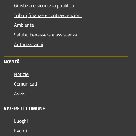
Giustizia e sicurezza pubblica
Tributi,finanze e contravvenzioni
Ambiente
Salute, benessere e assistenza
Autorizzazioni
NOVITÀ
Notizie
Comunicati
Avvisi
VIVERE IL COMUNE
Luoghi
Eventi