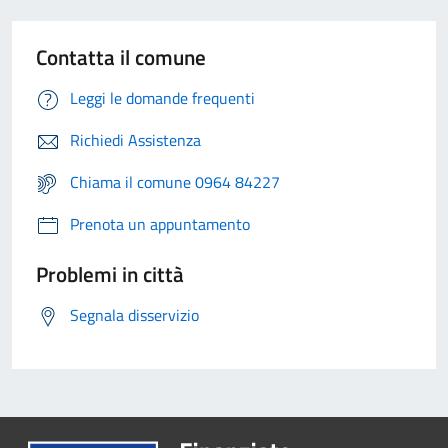
Contatta il comune
Leggi le domande frequenti
Richiedi Assistenza
Chiama il comune 0964 84227
Prenota un appuntamento
Problemi in città
Segnala disservizio