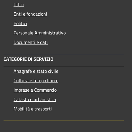
Uffici
Enti e fondazioni
Politici
Personale Amministrativo
Documenti e dati
CATEGORIE DI SERVIZIO
Anagrafe e stato civile
Cultura e tempo libero
Imprese e Commercio
Catasto e urbanistica
Mobilità e trasporti