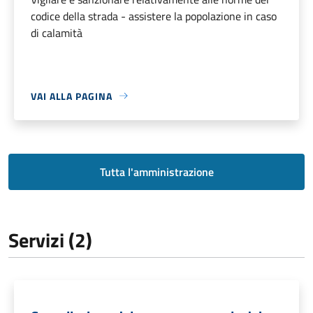
codice della strada - assistere la popolazione in caso
di calamità
VAI ALLA PAGINA
Tutta l'amministrazione
Servizi (2)