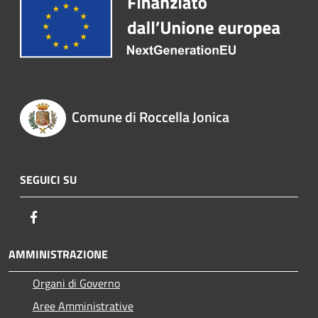
Comune di Roccella Jonica
SEGUICI SU
Facebook
AMMINISTRAZIONE
Organi di Governo
Aree Amministrative