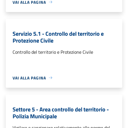
VAI ALLA PAGINA
Servizio 5.1 - Controllo del territorio e
Protezione Civile
Controllo del territorio e Protezione Civile
VAI ALLA PAGINA
Settore 5 - Area controllo del territorio -
Polizia Municipale
Vigilare e sanzionare relativamente alle norme del