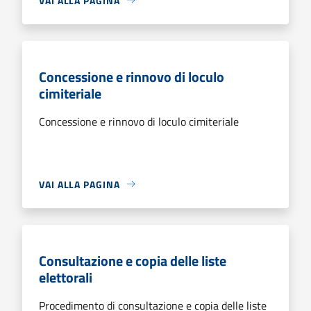
VAI ALLA PAGINA
Concessione e rinnovo di loculo
cimiteriale
Concessione e rinnovo di loculo cimiteriale
VAI ALLA PAGINA
Consultazione e copia delle liste
elettorali
Procedimento di consultazione e copia delle liste