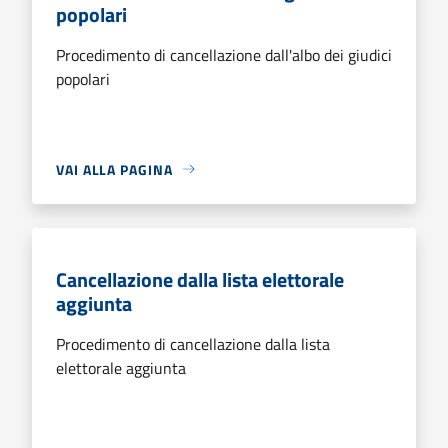
popolari
Procedimento di cancellazione dall'albo dei giudici
popolari
VAI ALLA PAGINA
Cancellazione dalla lista elettorale
aggiunta
Procedimento di cancellazione dalla lista
elettorale aggiunta