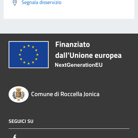
Segnala disservizio
Comune di Roccella Jonica
SEGUICI SU
Facebook