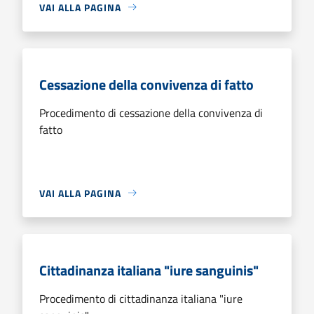
VAI ALLA PAGINA
Cessazione della convivenza di fatto
Procedimento di cessazione della convivenza di
fatto
VAI ALLA PAGINA
Cittadinanza italiana "iure sanguinis"
Procedimento di cittadinanza italiana "iure