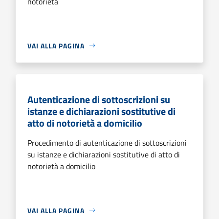
notorietà
VAI ALLA PAGINA
Autenticazione di sottoscrizioni su
istanze e dichiarazioni sostitutive di
atto di notorietà a domicilio
Procedimento di autenticazione di sottoscrizioni
su istanze e dichiarazioni sostitutive di atto di
notorietà a domicilio
VAI ALLA PAGINA