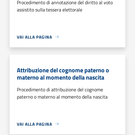
Procedimento di annotazione del diritto al voto
assistito sulla tessera elettorale
VAI ALLA PAGINA
Attribuzione del cognome paterno o
materno al momento della nascita
Procedimento di attribuzione del cognome
paterno o materno al momento della nascita
VAI ALLA PAGINA