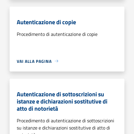
Autenticazione di copie
Procedimento di autenticazione di copie
VAI ALLA PAGINA
Autenticazione di sottoscrizioni su
istanze e dichiarazioni sostitutive di
atto di notorietà
Procedimento di autenticazione di sottoscrizioni
su istanze e dichiarazioni sostitutive di atto di