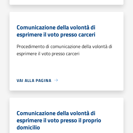
Comunicazione della volontà di
esprimere il voto presso carceri
Procedimento di comunicazione della volontà di
esprimere il voto presso carceri
VAI ALLA PAGINA
Comunicazione della volontà di
esprimere il voto presso il proprio
domicilio