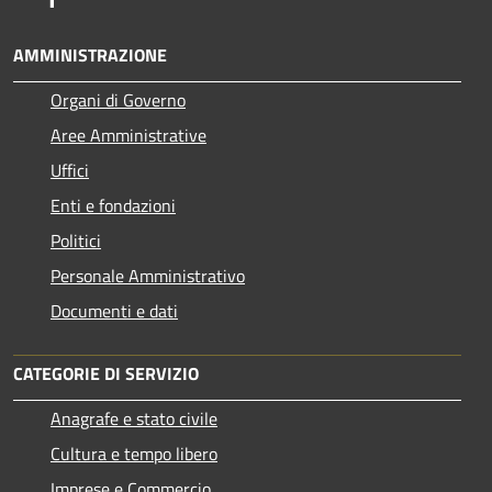
AMMINISTRAZIONE
Organi di Governo
Aree Amministrative
Uffici
Enti e fondazioni
Politici
Personale Amministrativo
Documenti e dati
CATEGORIE DI SERVIZIO
Anagrafe e stato civile
Cultura e tempo libero
Imprese e Commercio