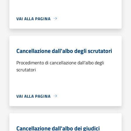
VAI ALLA PAGINA
Cancellazione dall'albo degli scrutatori
Procedimento di cancellazione dall'albo degli
scrutatori
VAI ALLA PAGINA
Cancellazione dall'albo dei giudici