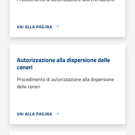
VAI ALLA PAGINA
Autorizzazione alla dispersione delle
ceneri
Procedimento di autorizzazione alla dispersione
delle ceneri
VAI ALLA PAGINA