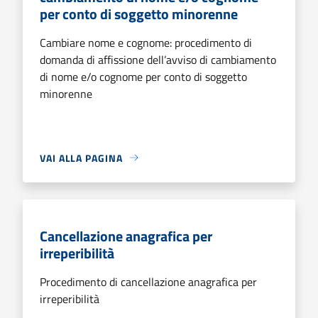
per conto di soggetto minorenne
Cambiare nome e cognome: procedimento di
domanda di affissione dell’avviso di cambiamento
di nome e/o cognome per conto di soggetto
minorenne
VAI ALLA PAGINA
Cancellazione anagrafica per
irreperibilità
Procedimento di cancellazione anagrafica per
irreperibilità