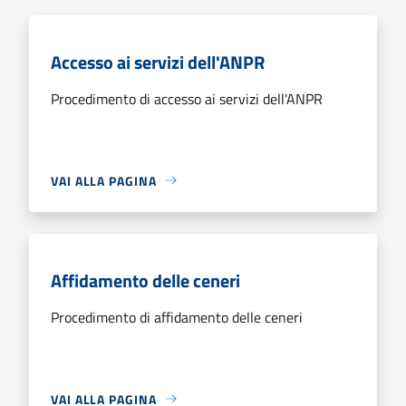
Accesso ai servizi dell'ANPR
Procedimento di accesso ai servizi dell'ANPR
VAI ALLA PAGINA
Affidamento delle ceneri
Procedimento di affidamento delle ceneri
VAI ALLA PAGINA