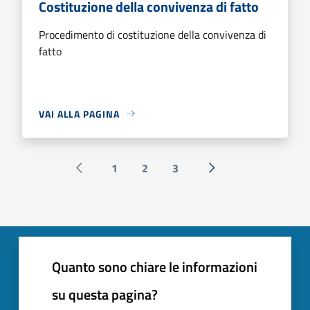
Costituzione della convivenza di fatto
Procedimento di costituzione della convivenza di
fatto
VAI ALLA PAGINA
1
2
3
Pagina precedente
Successiva »
Quanto sono chiare le informazioni
su questa pagina?