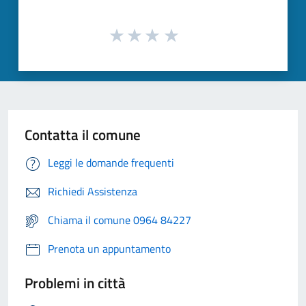
Contatta il comune
Leggi le domande frequenti
Richiedi Assistenza
Chiama il comune 0964 84227
Prenota un appuntamento
Problemi in città