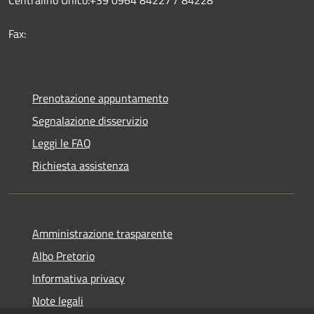
Fax:
Prenotazione appuntamento
Segnalazione disservizio
Leggi le FAQ
Richiesta assistenza
Amministrazione trasparente
Albo Pretorio
Informativa privacy
Note legali