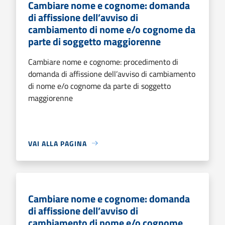
Cambiare nome e cognome: domanda
di affissione dell’avviso di
cambiamento di nome e/o cognome da
parte di soggetto maggiorenne
Cambiare nome e cognome: procedimento di
domanda di affissione dell’avviso di cambiamento
di nome e/o cognome da parte di soggetto
maggiorenne
VAI ALLA PAGINA
Cambiare nome e cognome: domanda
di affissione dell’avviso di
cambiamento di nome e/o cognome