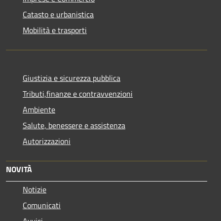
Catasto e urbanistica
Mobilità e trasporti
Giustizia e sicurezza pubblica
Tributi,finanze e contravvenzioni
Ambiente
Salute, benessere e assistenza
Autorizzazioni
NOVITÀ
Notizie
Comunicati
Avvisi