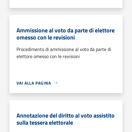
Ammissione al voto da parte di elettore
omesso con le revisioni
Procedimento di ammissione al voto da parte di
elettore omesso con le revisioni
VAI ALLA PAGINA
Annotazione del diritto al voto assistito
sulla tessera elettorale