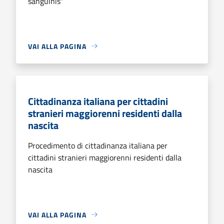
sanguinis"
VAI ALLA PAGINA
Cittadinanza italiana per cittadini
stranieri maggiorenni residenti dalla
nascita
Procedimento di cittadinanza italiana per
cittadini stranieri maggiorenni residenti dalla
nascita
VAI ALLA PAGINA