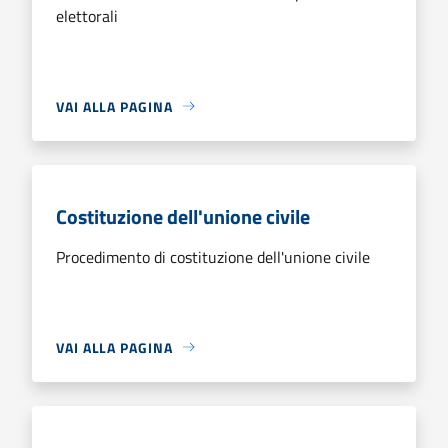
elettorali
VAI ALLA PAGINA
Costituzione dell'unione civile
Procedimento di costituzione dell'unione civile
VAI ALLA PAGINA