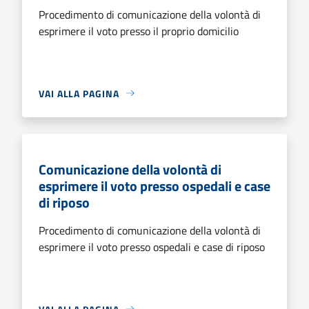
Procedimento di comunicazione della volontà di
esprimere il voto presso il proprio domicilio
VAI ALLA PAGINA
Comunicazione della volontà di
esprimere il voto presso ospedali e case
di riposo
Procedimento di comunicazione della volontà di
esprimere il voto presso ospedali e case di riposo