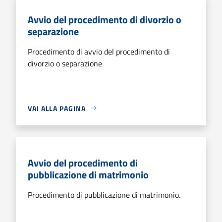
Avvio del procedimento di divorzio o
separazione
Procedimento di avvio del procedimento di
divorzio o separazione
VAI ALLA PAGINA
Avvio del procedimento di
pubblicazione di matrimonio
Procedimento di pubblicazione di matrimonio.