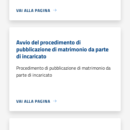
VAI ALLA PAGINA
Avvio del procedimento di
pubblicazione di matrimonio da parte
di incaricato
Procedimento di pubblicazione di matrimonio da
parte di incaricato
VAI ALLA PAGINA