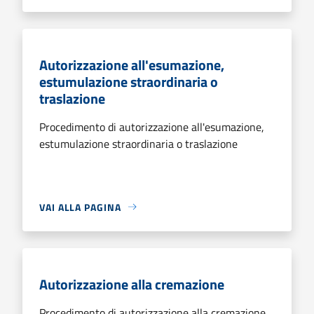
Autorizzazione all'esumazione,
estumulazione straordinaria o
traslazione
Procedimento di autorizzazione all'esumazione,
estumulazione straordinaria o traslazione
VAI ALLA PAGINA
Autorizzazione alla cremazione
Procedimento di autorizzazione alla cremazione.